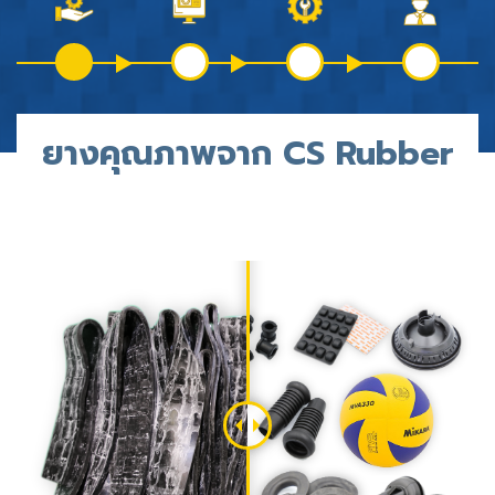
ยางคุณภาพจาก CS Rubber