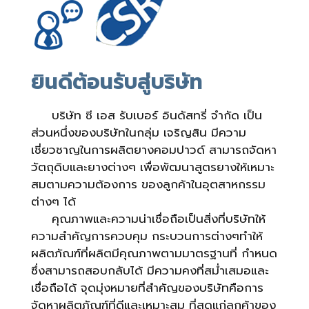
ยินดีต้อนรับสู่บริษัท
บริษัท ซี เอส รับเบอร์ อินดัสทรี่ จำกัด เป็น
ส่วนหนึ่งของบริษัทในกลุ่ม เจริญสิน มีความ
เชี่ยวชาญในการผลิตยางคอมปาวด์ สามารถจัดหา
วัตถุดิบและยางต่างๆ เพื่อพัฒนาสูตรยางให้เหมาะ
สมตามความต้องการ ของลูกค้าในอุตสาหกรรม
ต่างๆ ได้
คุณภาพและความน่าเชื่อถือเป็นสิ่งที่บริษัทให้
ความสำคัญการควบคุม กระบวนการต่างๆทำให้
ผลิตภัณฑ์ที่ผลิตมีคุณภาพตามมาตรฐานที่ กำหนด
ซึ่งสามารถสอบกลับได้ มีความคงที่สม่ำเสมอและ
เชื่อถือได้ จุดมุ่งหมายที่สำคัญของบริษัทคือการ
จัดหาผลิตภัณฑ์ที่ดีและเหมาะสม ที่สุดแก่ลูกค้าของ