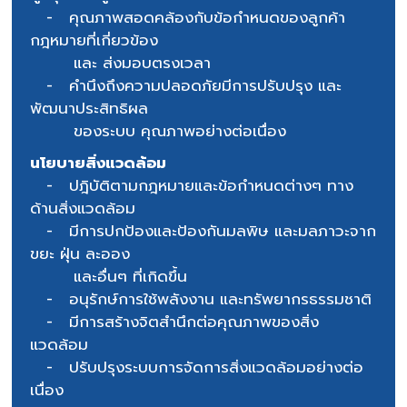
- คุณภาพสอดคล้องกับข้อกำหนดของลูกค้า
กฎหมายที่เกี่ยวข้อง
และ ส่งมอบตรงเวลา
- คำนึงถึงความปลอดภัยมีการปรับปรุง และ
พัฒนาประสิทธิผล
ของระบบ คุณภาพอย่างต่อเนื่อง
นโยบายสิ่งแวดล้อม
- ปฎิบัติตามกฎหมายและข้อกำหนดต่างๆ ทาง
ด้านสิ่งแวดล้อม
- มีการปกป้องและป้องกันมลพิษ และมลภาวะจาก
ขยะ ฝุ่น ละออง
และอื่นๆ ที่เกิดขึ้น
- อนุรักษ์การใช้พลังงาน และทรัพยากรธรรมชาติ
- มีการสร้างจิตสำนึกต่อคุณภาพของสิ่ง
แวดล้อม
- ปรับปรุงระบบการจัดการสิ่งแวดล้อมอย่างต่อ
เนื่อง