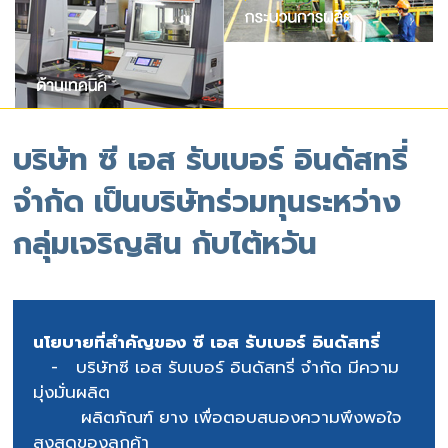
บริษัท ซี เอส รับเบอร์ อินดัสทรี่
จำกัด เป็นบริษัทร่วมทุนระหว่าง
กลุ่มเจริญสิน กับไต้หวัน
นโยบายที่สำคัญของ ซี เอส รับเบอร์ อินดัสทรี่
- บริษัทซี เอส รับเบอร์ อินดัสทรี่ จำกัด มีความ
มุ่งมั่นผลิต
ผลิตภัณฑ์ ยาง เพื่อตอบสนองความพึงพอใจ
สูงสุดของลูกค้า