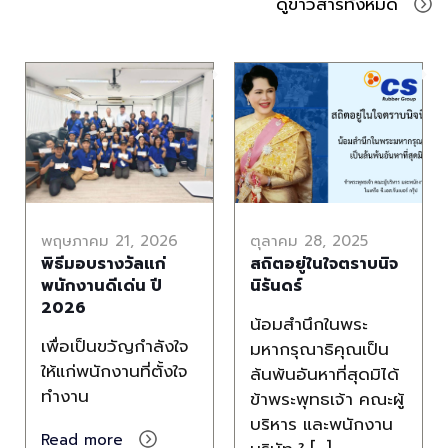
ดูข่าวสารทั้งหมด
พฤษภาคม 21, 2026
ตุลาคม 28, 2025
พิธีมอบรางวัลแก่
สถิตอยู่ในใจตราบนิจ
พนักงานดีเด่น ปี
นิรันดร์
2026
น้อมสำนึกในพระ
เพื่อเป็นขวัญกำลังใจ
มหากรุณาธิคุณเป็น
ให้แก่พนักงานที่ตั้งใจ
ล้นพ้นอันหาที่สุดมิได้
ทำงาน
ข้าพระพุทธเจ้า คณะผู้
บริหาร และพนักงาน
Read more