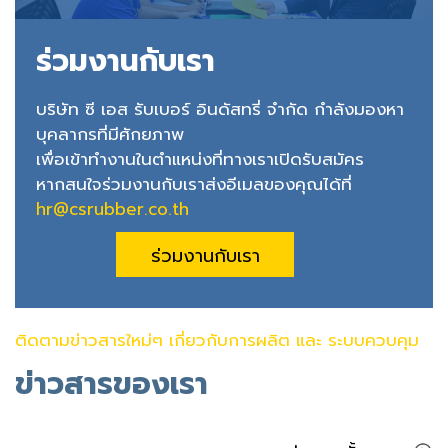
ร่วมงานกับเรา
บริษัท ซี เอส รับเบอร์ อินดัสทรี่ จำกัด กำลังมองหา
บุคลากรที่มีศักยภาพ
เพื่อเข้าทำงานในตำแหน่งที่ทางเราเปิดรับสมัคร
หากสนใจร่วมงานกับเราส่งอีเมลของคุณได้ที่
hr@csrubber.co.th
ร่วมงานกับเรา
ติดตามข่าวสารใหม่ๆ เกี่ยวกับการผลิต และ ระบบควบคุม
ข่าวสารของเรา