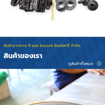
สินค้าจากทาง ซี เอส รับเบอร์ อินดัสทรี่ จำกัด
สินค้าของเรา
ดูสินค้าทั้งหมด