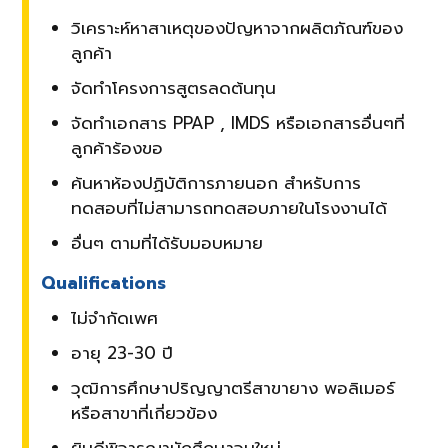
วิเคราะห์หาสาเหตุของปัญหาจากผลิตภัณฑ์ของ
ลูกค้า
จัดทำโครงการสูตรลดต้นทุน
จัดทำเอกสาร PPAP , IMDS หรือเอกสารอื่นๆที่
ลูกค้าร้องขอ
ค้นหาห้องปฏิบัติการภายนอก สำหรับการ
ทดสอบที่ไม่สามารถทดสอบภายในโรงงานได้
อื่นๆ ตามที่ได้รับมอบหมาย
Qualifications
ไม่จำกัดเพศ
อายุ 23-30 ปี
วุฒิการศึกษาปริญญาตรีสาขายาง พอลิเมอร์
หรือสาขาที่เกี่ยวข้อง