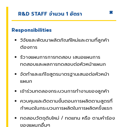
R&D STAFF จำนวน 1 อัตรา
Responsibilities
วิจัยและพัฒนาผลิตภัณฑ์ใหม่และตามที่ลูกค้า
ต้องการ
รัวางแผนการการทดสอบ เสนอแผนการ
ทดสอบและผลการทดสอบต่อหัวหน้าแผนก
จัดทำและแก้ไขสูตรมาตรฐานเสนอต่อหัวหน้า
แผนก
เข้าร่วมทดลองกระบวนการทำงานของลูกค้า
ควบคุมและติดตามขั้นตอนการผลิตตามสูตรที่
กำหนดในกระบวนการผลิตในการผลิตครั้งแรก
ทดสอบวัตถุดิบใหม่ / ทดแทน หรือ ตามคำร้อง
ของแผนกอื่นๆ