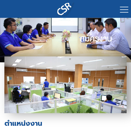
ตำแหน่งงาน