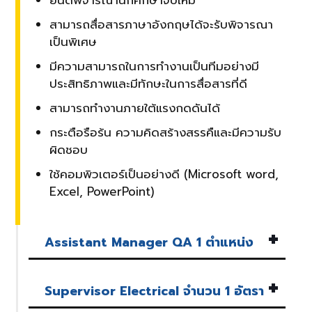
ยินดีพิจารณานักศึกษาจบใหม่
สามารถสื่อสารภาษาอังกฤษได้จะรับพิจารณา
เป็นพิเศษ
มีความสามารถในการทำงานเป็นทีมอย่างมี
ประสิทธิภาพและมีทักษะในการสื่อสารที่ดี
สามารถทำงานภายใต้แรงกดดันได้
กระตือรือร้น ความคิดสร้างสรรคืและมีความรับ
ผิดชอบ
ใช้คอมพิวเตอร์เป็นอย่างดี (Microsoft word,
Excel, PowerPoint)
Assistant Manager QA 1 ตำแหน่ง
Supervisor Electrical จำนวน 1 อัตรา