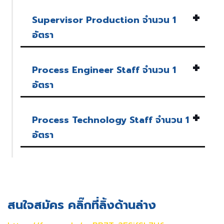
Supervisor Production จำนวน 1
อัตรา
Process Engineer Staff
จำนวน 1
อัตรา
Process Technology Staff
จำนวน 1
อัตรา
สนใจสมัคร คลิ๊กที่ลิ้งด้านล่าง